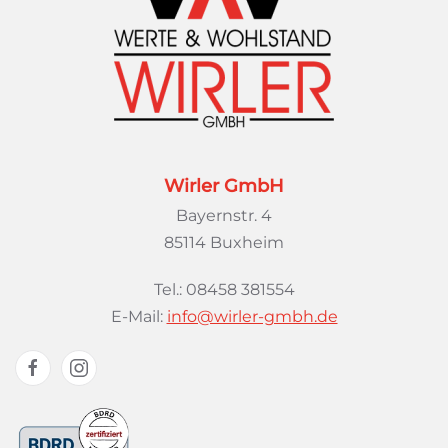
Wirler GmbH
Bayernstr. 4
85114 Buxheim
Tel.: 08458 381554
E-Mail:
info@wirler-gmbh.de