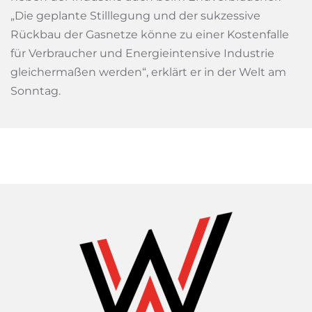
„Die geplante Stilllegung und der sukzessive
Rückbau der Gasnetze könne zu einer Kostenfalle
für Verbraucher und Energieintensive Industrie
gleichermaßen werden“, erklärt er in der Welt am
Sonntag.