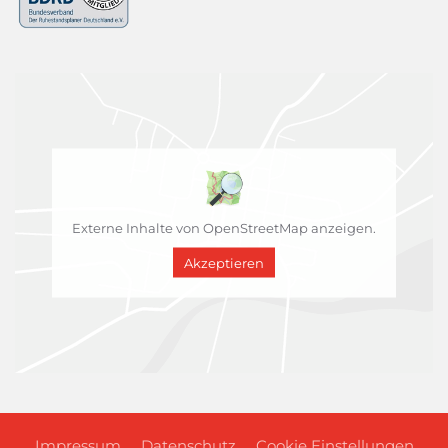
Externe Inhalte von OpenStreetMap anzeigen.
Akzeptieren
Impressum
Datenschutz
Cookie Einstellungen