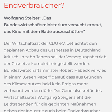
Endverbraucher?
Wolfgang Steiger: „Das
Bundeswirtschaftsministerium versucht erneut,
das Kind mit dem Bade auszuschütten“
Der Wirtschaftsrat der CDU e.V. betrachtet den
geplanten Abbau des Gasnetzes in Deutschland
kritisch. In zehn Jahren soll der Versorgungsbetrieb
der Gasnetze komplett eingestellt werden.
Bundeswirtschaftsminister Robert Habeck verwies
in einem „Green Paper“ darauf, dass aus Gründen
des Klimaschutzes bald kein Erdgas mehr
verbrannt werden dürfe. Der Generalsekretär des
Wirtschaftsrates Wolfgang Steiger sieht die
Leidtragenden für die geplanten Maßnahmen
neben der Industrie auch beim Endverbraucher.