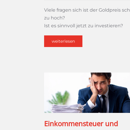
Viele fragen sich ist der Goldpreis sc
zu hoch?
Ist es sinnvoll jetzt zu investieren?
weiterlesen
Einkommensteuer und