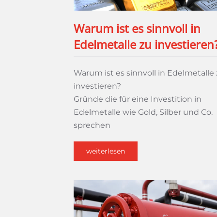
Warum ist es sinnvoll in
Edelmetalle zu investieren
Warum ist es sinnvoll in Edelmetalle
investieren?
Gründe die für eine Investition in
Edelmetalle wie Gold, Silber und Co.
sprechen
weiterlesen