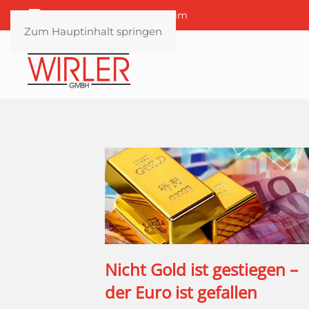
Bayernstr. 4 | 85114 Buxheim
Zum Hauptinhalt springen
Nicht Gold ist gestiegen –
der Euro ist gefallen